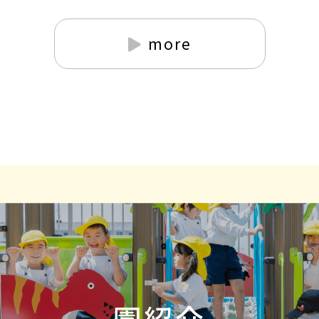
more
園紹介