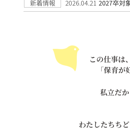
新着情報
2026.04.21
2027卒
この仕事は
「保育が
私立だか
わたしたちちど