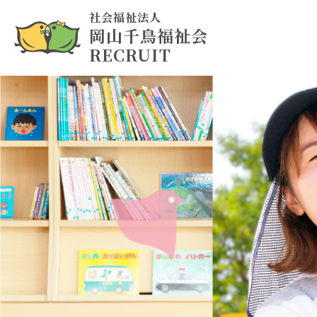
社会福祉法人
岡山千鳥福祉会
RECRUIT