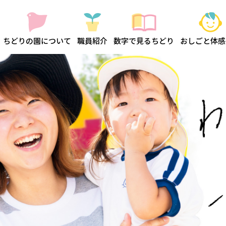
おしごと体感
ちどりの園について
職員紹介
数字で見るちどり