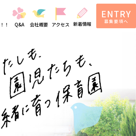
ENTRY
募集要項へ
新着情報
アクセス
！！
Q&A
会社概要