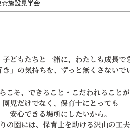
対象☆施設見学会
、子どもたちと一緒に、
わたしも成長で
好き」の気持ちを、
ずっと無くさないで
らこそ、
できること・こだわれることが
園児だけでなく、保育士にとっても
安心できる場所にしたいから。
りの園には、
保育士を助ける沢山の工夫