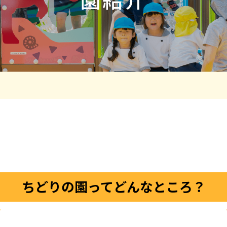
ちどりの園ってどんなところ？